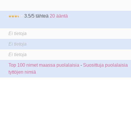
3.5/5 tähteä
20 ääntä
Ei tietoja
Ei tietoja
Ei tietoja
Top 100 nimet maassa puolalaisia
-
Suosittuja puolalaisia
tyttöjen nimiä