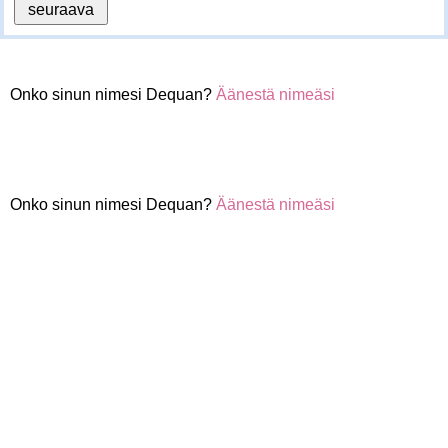
Onko sinun nimesi Dequan?
Äänestä nimeäsi
Onko sinun nimesi Dequan?
Äänestä nimeäsi