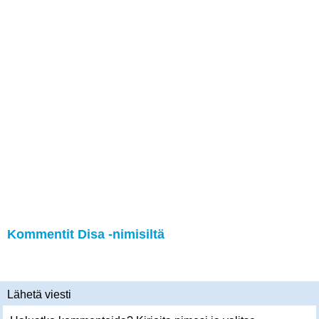
Kommentit Disa -nimisiltä
Lähetä viesti