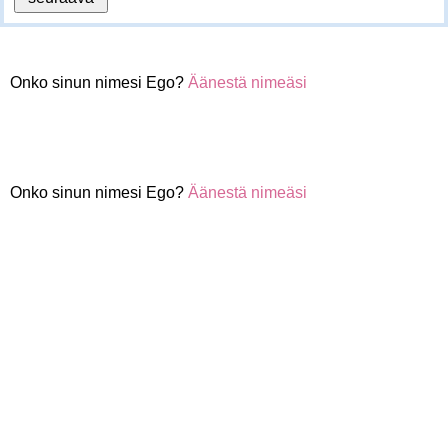
Onko sinun nimesi Ego?
Äänestä nimeäsi
Onko sinun nimesi Ego?
Äänestä nimeäsi