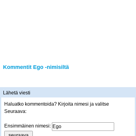
Kommentit Ego -nimisiltä
Lähetä viesti
Haluatko kommentoida? Kirjoita nimesi ja valitse
Seuraava:
Ensimmäinen nimesi: