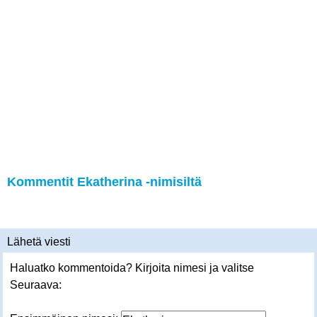
Kommentit Ekatherina -nimisiltä
Lähetä viesti
Haluatko kommentoida? Kirjoita nimesi ja valitse
Seuraava: