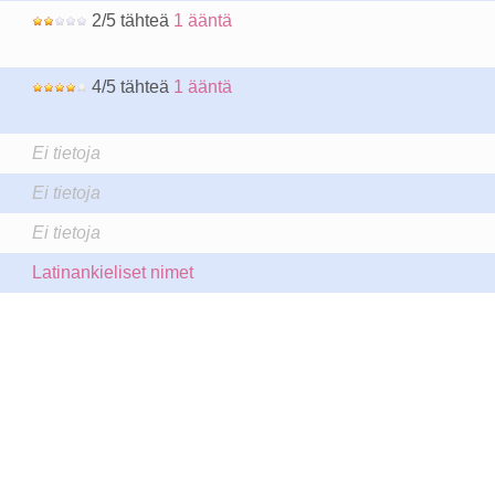
2/5 tähteä
1 ääntä
4/5 tähteä
1 ääntä
Ei tietoja
Ei tietoja
Ei tietoja
Latinankieliset nimet