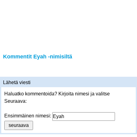
Kommentit Eyah -nimisiltä
Lähetä viesti
Haluatko kommentoida? Kirjoita nimesi ja valitse
Seuraava:
Ensimmäinen nimesi: