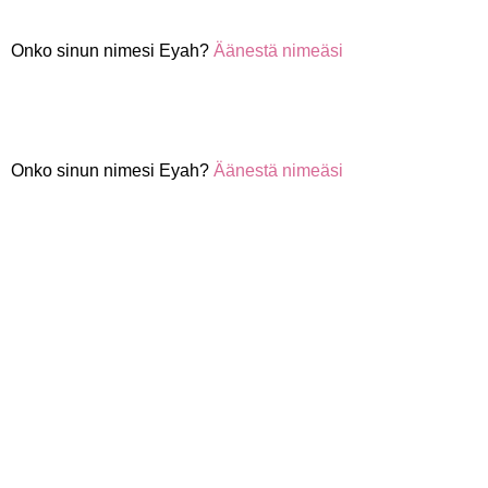
Onko sinun nimesi Eyah?
Äänestä nimeäsi
Onko sinun nimesi Eyah?
Äänestä nimeäsi