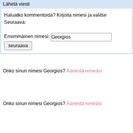
Lähetä viesti
Haluatko kommentoida? Kirjoita nimesi ja valitse
Seuraava:
Ensimmäinen nimesi:
Onko sinun nimesi Georgios?
Äänestä nimeäsi
Onko sinun nimesi Georgios?
Äänestä nimeäsi