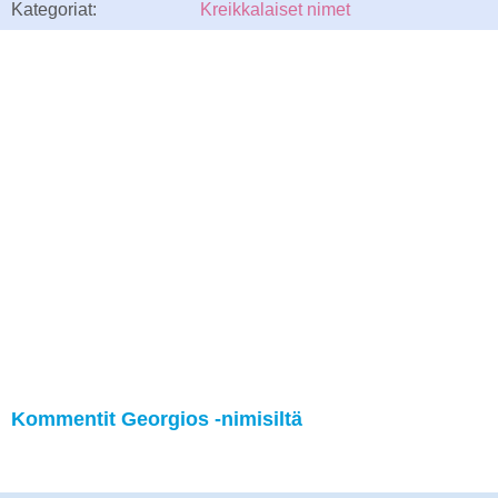
Kategoriat:
Kreikkalaiset nimet
Kommentit Georgios -nimisiltä