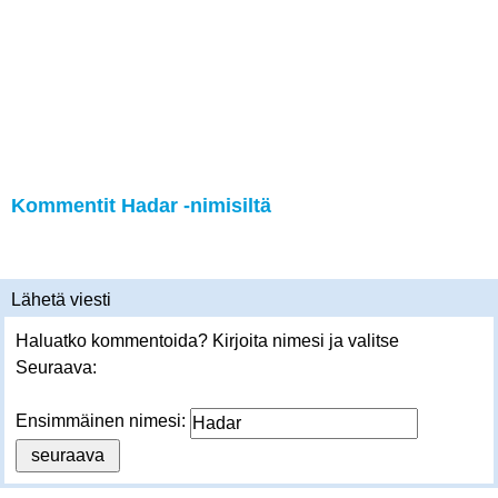
Kommentit Hadar -nimisiltä
Lähetä viesti
Haluatko kommentoida? Kirjoita nimesi ja valitse
Seuraava:
Ensimmäinen nimesi: