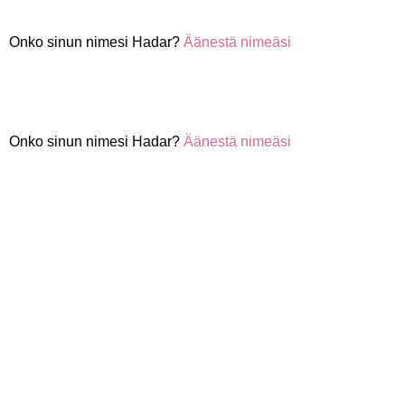
Onko sinun nimesi Hadar?
Äänestä nimeäsi
Onko sinun nimesi Hadar?
Äänestä nimeäsi