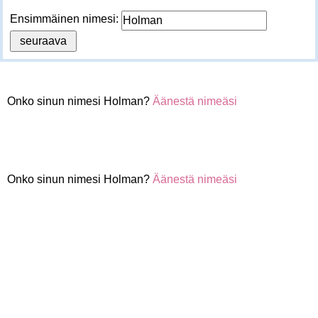
Ensimmäinen nimesi:
Onko sinun nimesi Holman?
Äänestä nimeäsi
Onko sinun nimesi Holman?
Äänestä nimeäsi