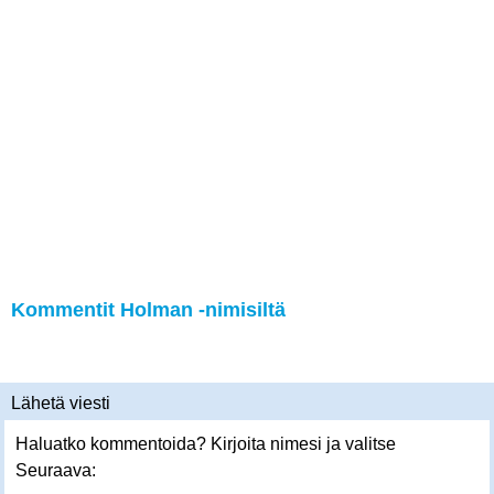
Kommentit Holman -nimisiltä
Lähetä viesti
Haluatko kommentoida? Kirjoita nimesi ja valitse
Seuraava: