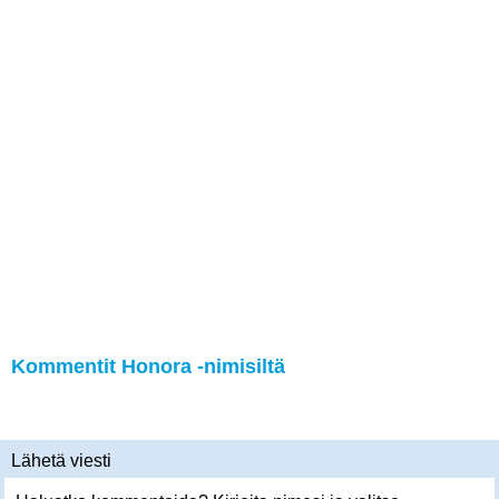
Kommentit Honora -nimisiltä
Lähetä viesti