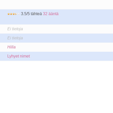
3.5/5 tähteä
32 ääntä
Ei tietoja
Ei tietoja
Hilla
Lyhyet nimet