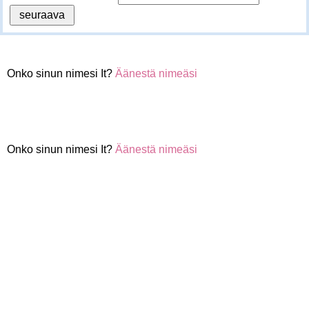
Onko sinun nimesi It?
Äänestä nimeäsi
Onko sinun nimesi It?
Äänestä nimeäsi