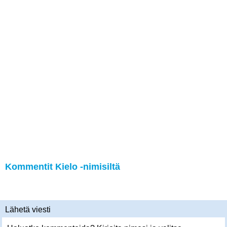
Kommentit Kielo -nimisiltä
Lähetä viesti