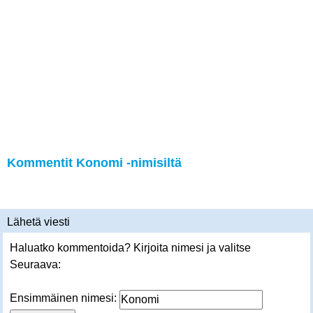
Kommentit Konomi -nimisiltä
Lähetä viesti
Haluatko kommentoida? Kirjoita nimesi ja valitse
Seuraava:
Ensimmäinen nimesi: