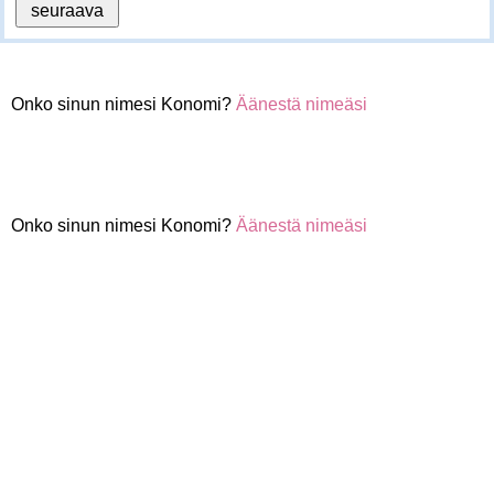
Onko sinun nimesi Konomi?
Äänestä nimeäsi
Onko sinun nimesi Konomi?
Äänestä nimeäsi