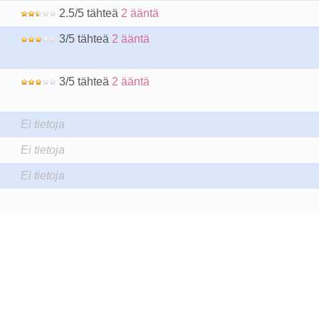
2.5/5 tähteä
2 ääntä
3/5 tähteä
2 ääntä
3/5 tähteä
2 ääntä
Ei tietoja
Ei tietoja
Ei tietoja