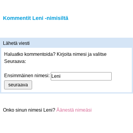
Kommentit Leni -nimisiltä
Lähetä viesti
Haluatko kommentoida? Kirjoita nimesi ja valitse
Seuraava:
Ensimmäinen nimesi:
Onko sinun nimesi Leni?
Äänestä nimeäsi