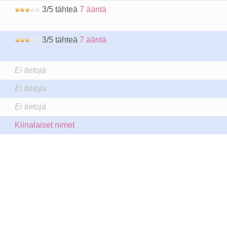
3/5 tähteä
7 ääntä
3/5 tähteä
7 ääntä
Ei tietoja
Ei tietoja
Ei tietoja
Kiinalaiset nimet