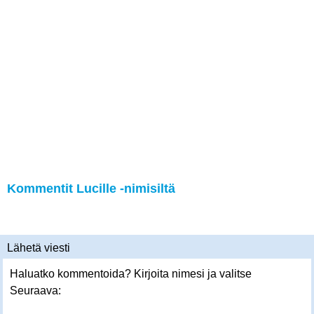
Kommentit Lucille -nimisiltä
Lähetä viesti
Haluatko kommentoida? Kirjoita nimesi ja valitse
Seuraava: