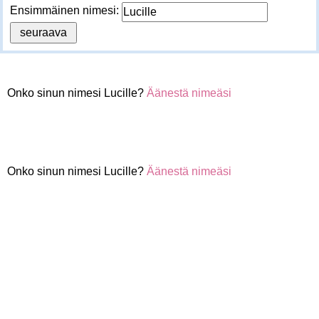
Ensimmäinen nimesi:
Onko sinun nimesi Lucille?
Äänestä nimeäsi
Onko sinun nimesi Lucille?
Äänestä nimeäsi