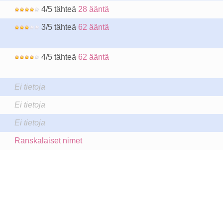
4/5 tähteä
28 ääntä
3/5 tähteä
62 ääntä
4/5 tähteä
62 ääntä
Ei tietoja
Ei tietoja
Ei tietoja
Ranskalaiset nimet