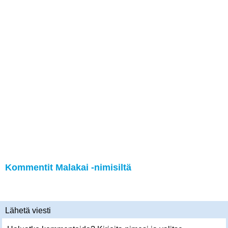
Kommentit Malakai -nimisiltä
Lähetä viesti