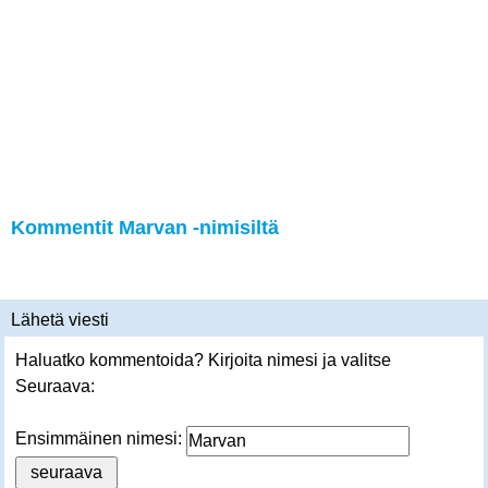
Kommentit Marvan -nimisiltä
Lähetä viesti
Haluatko kommentoida? Kirjoita nimesi ja valitse
Seuraava:
Ensimmäinen nimesi: