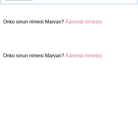
Onko sinun nimesi Marvan?
Äänestä nimeäsi
Onko sinun nimesi Marvan?
Äänestä nimeäsi