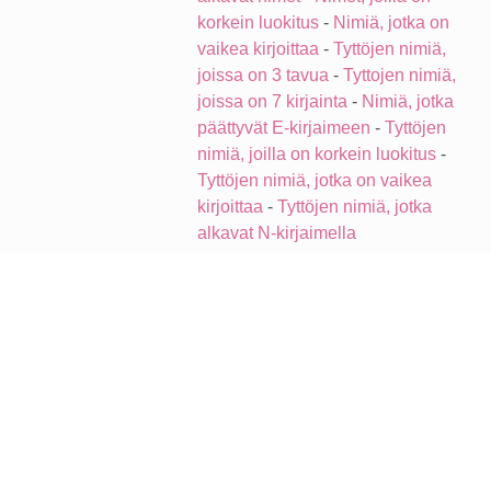
korkein luokitus
-
Nimiä, jotka on
vaikea kirjoittaa
-
Tyttöjen nimiä,
joissa on 3 tavua
-
Tyttojen nimiä,
joissa on 7 kirjainta
-
Nimiä, jotka
päättyvät E-kirjaimeen
-
Tyttöjen
nimiä, joilla on korkein luokitus
-
Tyttöjen nimiä, jotka on vaikea
kirjoittaa
-
Tyttöjen nimiä, jotka
alkavat N-kirjaimella