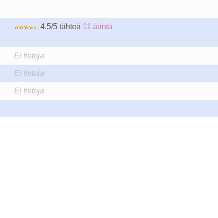
4.5/5 tähteä
11 ääntä
Ei tietoja
Ei tietoja
Ei tietoja