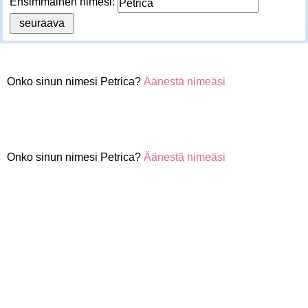
Ensimmäinen nimesi:
Onko sinun nimesi Petrica?
Äänestä nimeäsi
Onko sinun nimesi Petrica?
Äänestä nimeäsi