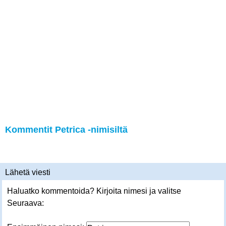
Kommentit Petrica -nimisiltä
Lähetä viesti
Haluatko kommentoida? Kirjoita nimesi ja valitse
Seuraava: