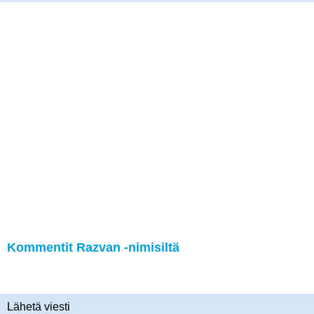
Kommentit Razvan -nimisiltä
Lähetä viesti