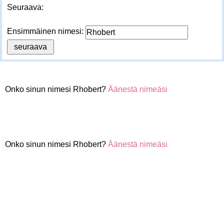
Seuraava:
Ensimmäinen nimesi:
Onko sinun nimesi Rhobert?
Äänestä nimeäsi
Onko sinun nimesi Rhobert?
Äänestä nimeäsi