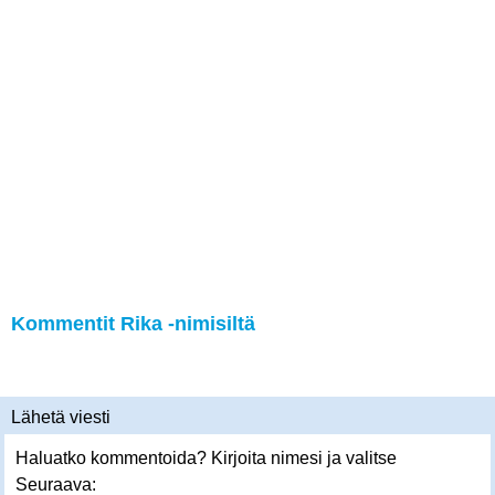
Kommentit Rika -nimisiltä
Lähetä viesti
Haluatko kommentoida? Kirjoita nimesi ja valitse
Seuraava: