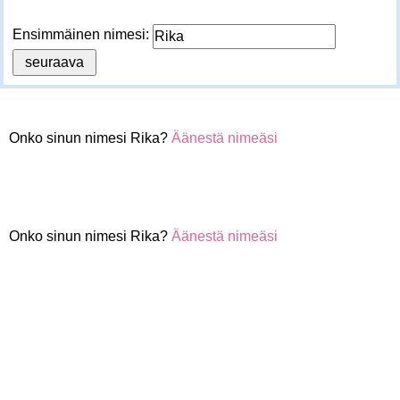
Ensimmäinen nimesi:
Onko sinun nimesi Rika?
Äänestä nimeäsi
Onko sinun nimesi Rika?
Äänestä nimeäsi