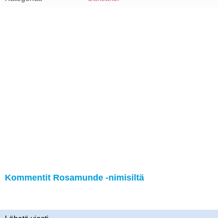
Kommentit Rosamunde -nimisiltä