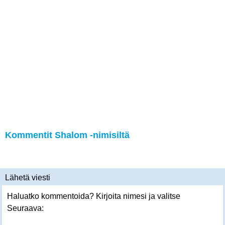
Kommentit Shalom -nimisiltä
Lähetä viesti
Haluatko kommentoida? Kirjoita nimesi ja valitse
Seuraava: