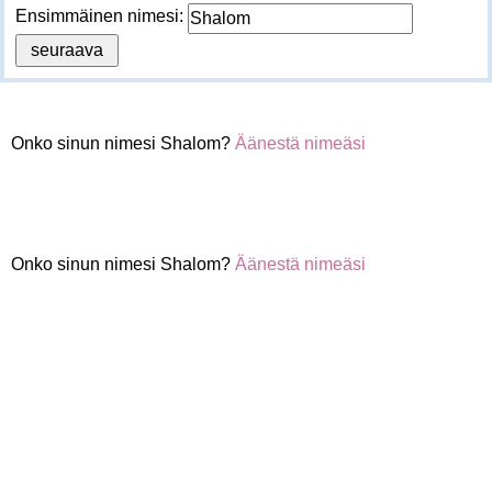
Ensimmäinen nimesi:
Onko sinun nimesi Shalom?
Äänestä nimeäsi
Onko sinun nimesi Shalom?
Äänestä nimeäsi