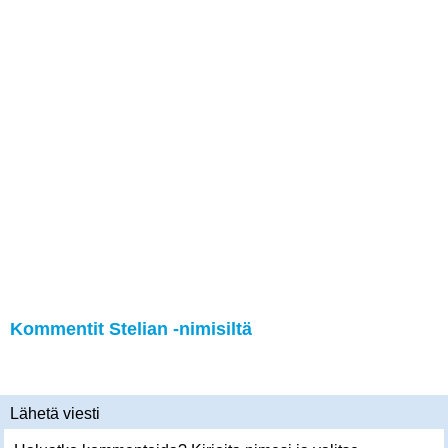
Kommentit Stelian -nimisiltä
Lähetä viesti