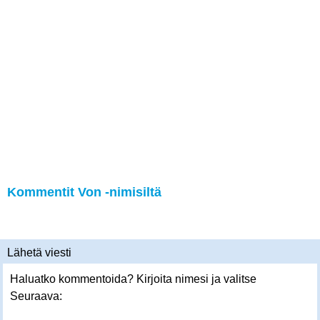
Kommentit Von -nimisiltä
Lähetä viesti
Haluatko kommentoida? Kirjoita nimesi ja valitse
Seuraava: