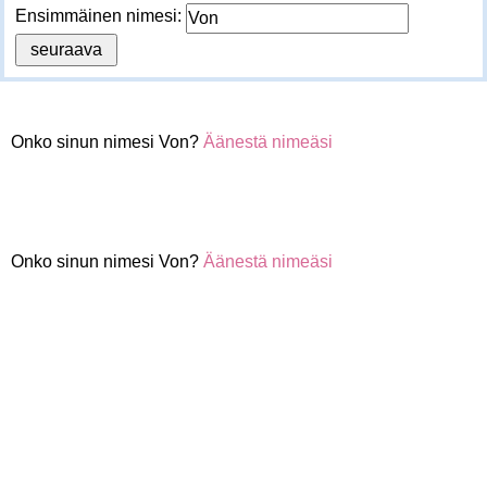
Ensimmäinen nimesi:
Onko sinun nimesi Von?
Äänestä nimeäsi
Onko sinun nimesi Von?
Äänestä nimeäsi