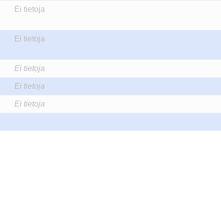
Ei tietoja
Ei tietoja
Ei tietoja
Ei tietoja
Ei tietoja