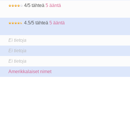
4/5 tähteä
5 ääntä
4.5/5 tähteä
5 ääntä
Ei tietoja
Ei tietoja
Ei tietoja
Amerikkalaiset nimet