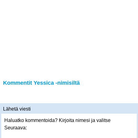
Kommentit Yessica -nimisiltä
Lähetä viesti
Haluatko kommentoida? Kirjoita nimesi ja valitse
Seuraava: