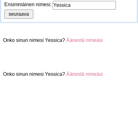
Ensimmäinen nimesi:
Onko sinun nimesi Yessica?
Äänestä nimeäsi
Onko sinun nimesi Yessica?
Äänestä nimeäsi