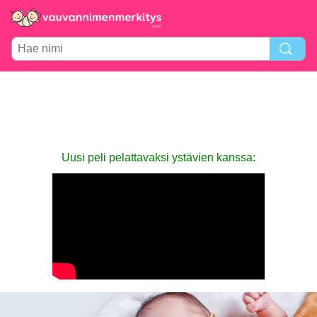
Uusi peli pelattavaksi ystävien kanssa: