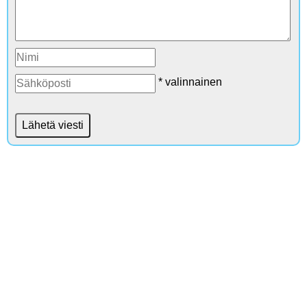
* valinnainen