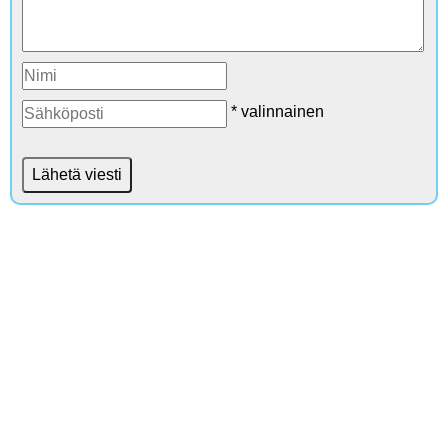
* valinnainen