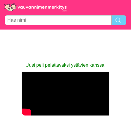
Uusi peli pelattavaksi ystävien kanssa: