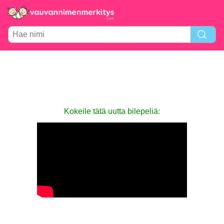
Kokeile tätä uutta bilepeliä: