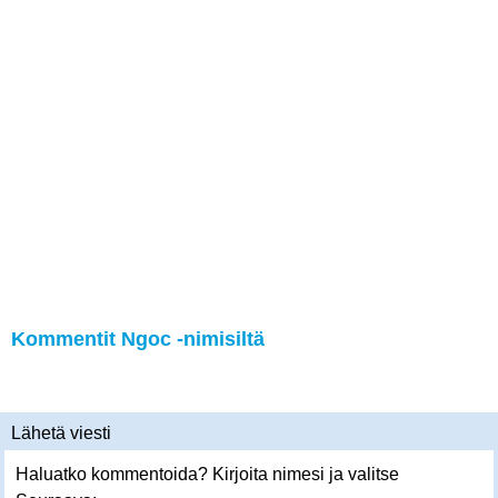
Kommentit Ngoc -nimisiltä
Lähetä viesti
Haluatko kommentoida? Kirjoita nimesi ja valitse