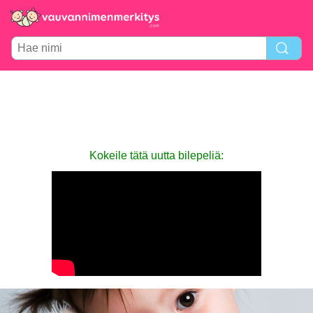
Kokeile tätä uutta bilepeliä: