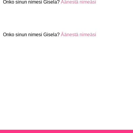
Onko sinun nimesi Gisela?
Äänestä nimeäsi
Onko sinun nimesi Gisela?
Äänestä nimeäsi