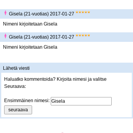
Gisela (21-vuotias) 2017-01-27
Nimeni kirjoitetaan Gisela
Gisela (21-vuotias) 2017-01-27
Nimeni kirjoitetaan Gisela
Lähetä viesti
Haluatko kommentoida? Kirjoita nimesi ja valitse
Seuraava:
Ensimmäinen nimesi: