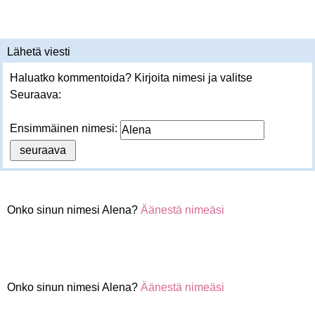
Lähetä viesti
Haluatko kommentoida? Kirjoita nimesi ja valitse
Seuraava:
Ensimmäinen nimesi:
Onko sinun nimesi Alena?
Äänestä nimeäsi
Onko sinun nimesi Alena?
Äänestä nimeäsi