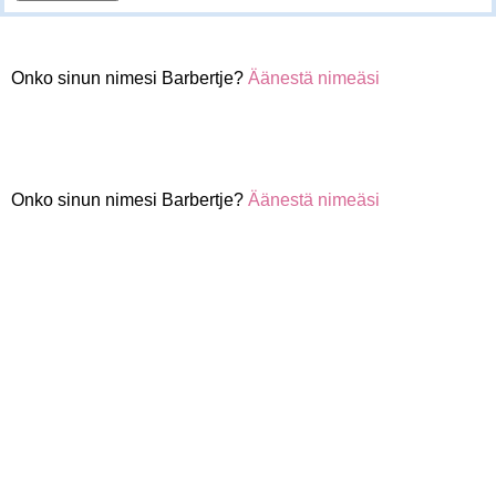
Onko sinun nimesi Barbertje?
Äänestä nimeäsi
Onko sinun nimesi Barbertje?
Äänestä nimeäsi