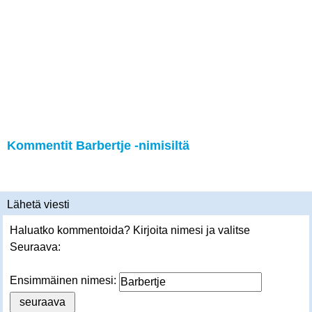
Kommentit Barbertje -nimisiltä
Lähetä viesti
Haluatko kommentoida? Kirjoita nimesi ja valitse
Seuraava:
Ensimmäinen nimesi: