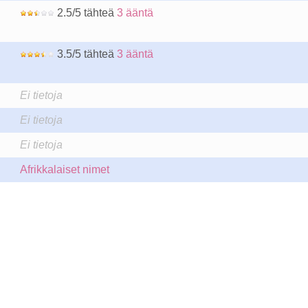
2.5/5 tähteä
3 ääntä
3.5/5 tähteä
3 ääntä
Ei tietoja
Ei tietoja
Ei tietoja
Afrikkalaiset nimet