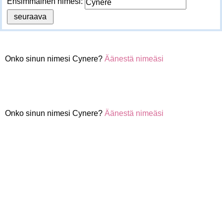
Ensimmäinen nimesi:
Onko sinun nimesi Cynere?
Äänestä nimeäsi
Onko sinun nimesi Cynere?
Äänestä nimeäsi