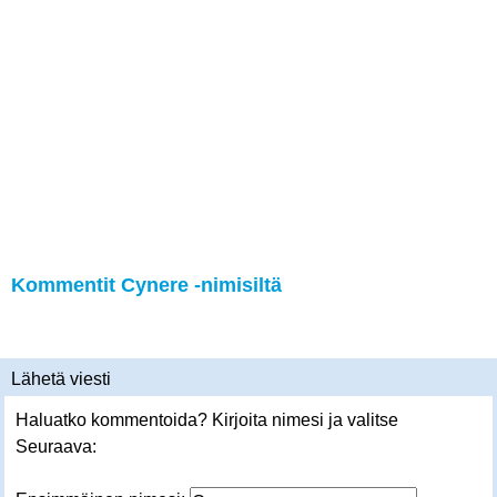
Kommentit Cynere -nimisiltä
Lähetä viesti
Haluatko kommentoida? Kirjoita nimesi ja valitse
Seuraava: