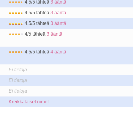
4.5/5 tähteä
3 ääntä
4.5/5 tähteä
3 ääntä
4.5/5 tähteä
3 ääntä
4/5 tähteä
3 ääntä
4.5/5 tähteä
4 ääntä
Ei tietoja
Ei tietoja
Ei tietoja
Kreikkalaiset nimet