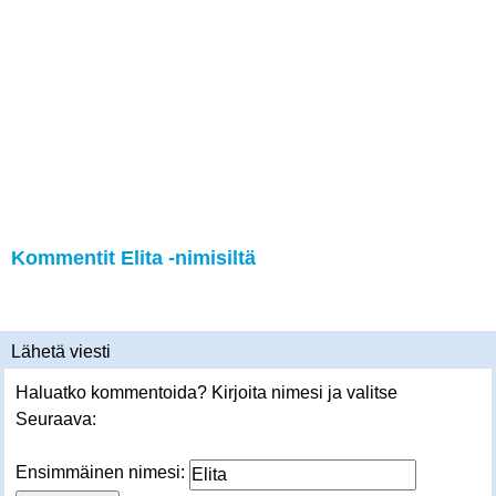
Kommentit Elita -nimisiltä
Lähetä viesti
Haluatko kommentoida? Kirjoita nimesi ja valitse
Seuraava:
Ensimmäinen nimesi: