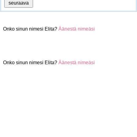
Onko sinun nimesi Elita?
Äänestä nimeäsi
Onko sinun nimesi Elita?
Äänestä nimeäsi