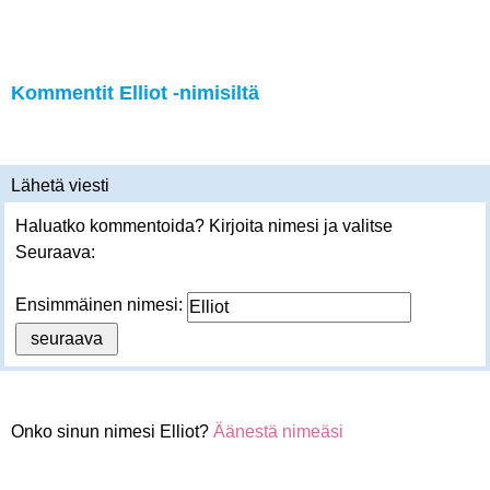
Kommentit Elliot -nimisiltä
Lähetä viesti
Haluatko kommentoida? Kirjoita nimesi ja valitse
Seuraava:
Ensimmäinen nimesi:
Onko sinun nimesi Elliot?
Äänestä nimeäsi