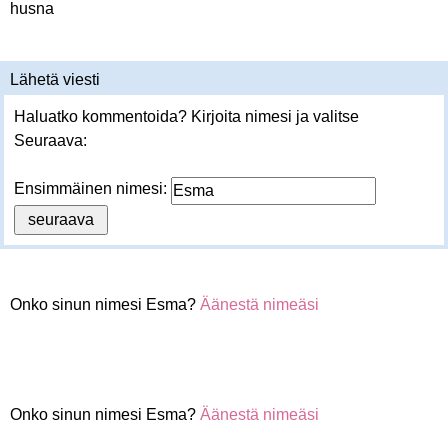
husna
Lähetä viesti
Haluatko kommentoida? Kirjoita nimesi ja valitse
Seuraava:
Ensimmäinen nimesi:
Onko sinun nimesi Esma?
Äänestä nimeäsi
Onko sinun nimesi Esma?
Äänestä nimeäsi