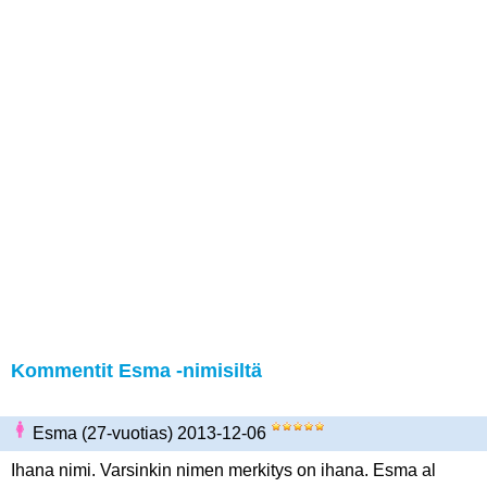
Kommentit Esma -nimisiltä
Esma (27-vuotias) 2013-12-06
Ihana nimi. Varsinkin nimen merkitys on ihana. Esma al