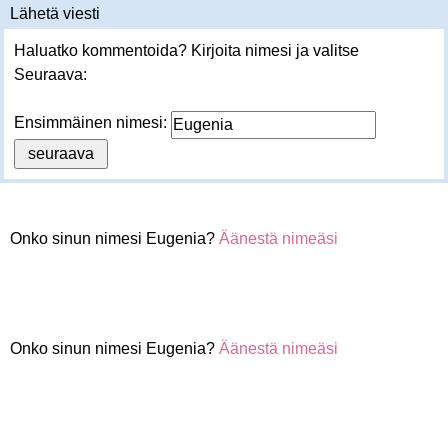
Lähetä viesti
Haluatko kommentoida? Kirjoita nimesi ja valitse
Seuraava:
Ensimmäinen nimesi:
Onko sinun nimesi Eugenia?
Äänestä nimeäsi
Onko sinun nimesi Eugenia?
Äänestä nimeäsi